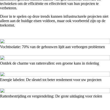
technieken om de efficiëntie en effectiviteit van hun projecten te
verbeteren.
Door in te spelen op deze trends kunnen infrastructurele projecten niet
alleen aan de huidige eisen voldoen, maar ook voorbereid zijn op de
toekomst.
Vochtisolatie: 70% van de gebouwen lijdt aan verborgen problemen
Ontdek de charme van rattenvallen: een groene kans in riolering
Energie labelen: De sleutel tot beter rendement voor uw projecten
Rattenbestrijding en vergrendeling: De grote uitdaging voor riolen