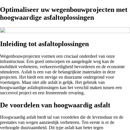
Optimaliseer uw wegenbouwprojecten met
hoogwaardige asfaltoplossingen
Inleiding tot asfaltoplossingen
Wegenbouwprojecten vormen een cruciaal onderdeel van onze
infrastructuur. Een goed ontworpen en aangelegde weg kan de
mobiliteit verbeteren, verkeersveiligheid bevorderen en de economie
stimuleren. Asfalt is een van de belangrijkste materialen in deze
projecten. Het biedt een stevige en duurzame ondergrond voor
voertuigen. Maar niet alle asfalt is gelijk. Het gebruik van
hoogwaardige asfaltoplossingen kan het verschil maken tussen een
succesvol project en een frustrerende ervaring.
De voordelen van hoogwaardig asfalt
Hoogwaardig asfalt biedt tal van voordelen die de levensduur en de
prestaties van wegen aanzienlijk verbeteren. Ten eerste is er de
verhoogde duurzaamheid. Dit type asfalt kan beter tegen